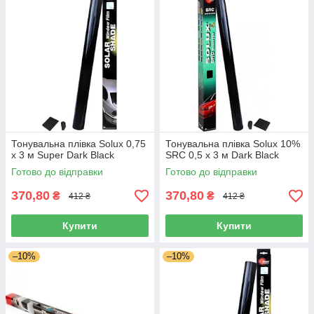
Тонувальна плівка Solux 0,75
Тонувальна плівка Solux 10%
х 3 м Super Dark Black
SRC 0,5 х 3 м Dark Black
Готово до відправки
Готово до відправки
370,80
370,80
₴
₴
412 ₴
412 ₴
Купити
Купити
–10%
–10%