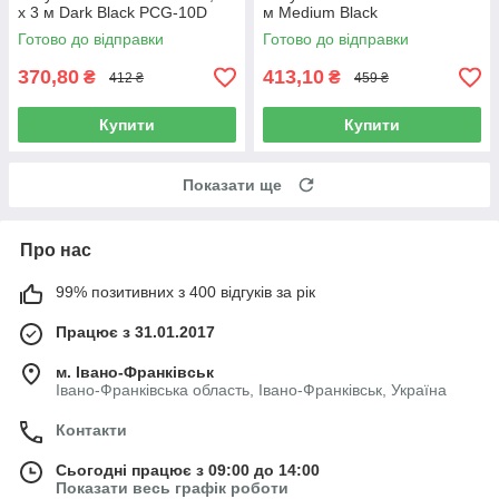
х 3 м Dark Black PCG-10D
м Medium Black
Готово до відправки
Готово до відправки
370,80
413,10
₴
₴
412 ₴
459 ₴
Купити
Купити
Показати ще
Про нас
99% позитивних з 400 відгуків за рік
Працює з 31.01.2017
м. Івано-Франківськ
Івано-Франківська область, Івано-Франківськ, Україна
Контакти
Сьогодні працює з 09:00 до 14:00
Показати весь графік роботи