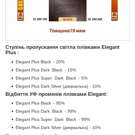
Ступінь пропускання світла плівками Elegant
Plus :
Elegant Plus Black - 20%
Elegant Plus Dark Black - 15%
Elegant Plus Super Dark Black - 5%
Elegant Plus Dark Silver (дзеркальна) - 10%
Відбиття УФ променів плівками Elegant:
Elegant Plus Black - 95%
Elegant Plus Dark Black - 99%
Elegant Plus Super Dark Black - 99%
Elegant Plus Dark Silver (дзеркальна) - 10%