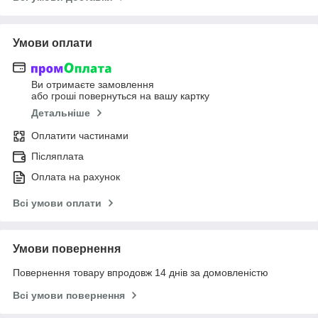
Умови оплати
Ви отримаєте замовлення
або гроші повернуться на вашу картку
Детальніше
Оплатити частинами
Післяплата
Оплата на рахунок
Всі умови оплати
Умови повернення
Повернення товару впродовж 14 днів за домовленістю
Всі умови повернення