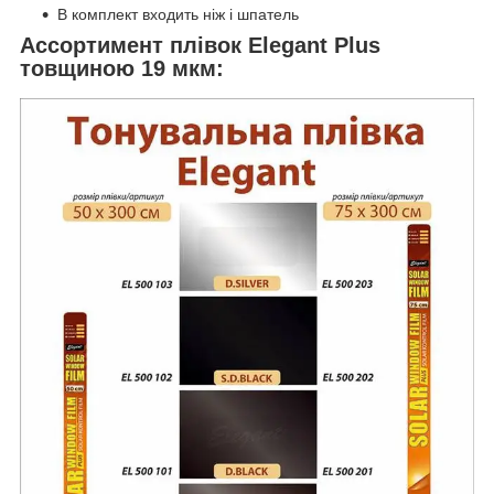
В комплект входить ніж і шпатель
Ассортимент плівок Elegant Plus
товщиною 19 мкм: