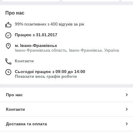
Про нас
99% позитивних з 400 відгуків за рік
Працює з 31.01.2017
м. Івано-Франківськ
Івано-Франківська область, Івано-Франківськ, Україна
Контакти
Сьогодні працює з 09:00 до 14:00
Показати весь графік роботи
Про нас
Контакти
Доставка та оплата