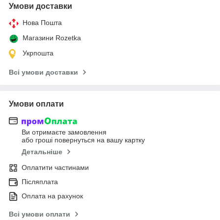
Умови доставки
Нова Пошта
Магазини Rozetka
Укрпошта
Всі умови доставки
Умови оплати
Ви отримаєте замовлення
або гроші повернуться на вашу картку
Детальніше
Оплатити частинами
Післяплата
Оплата на рахунок
Всі умови оплати