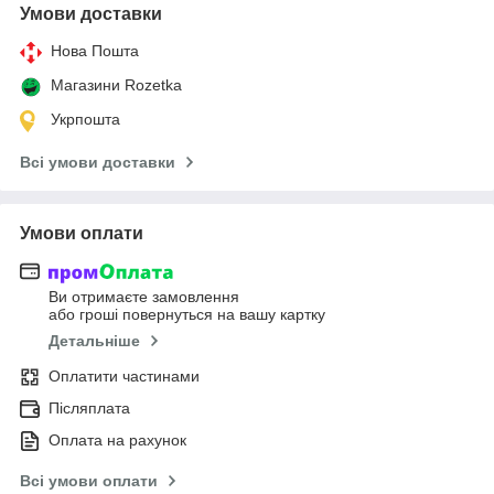
Умови доставки
Нова Пошта
Магазини Rozetka
Укрпошта
Всі умови доставки
Умови оплати
Ви отримаєте замовлення
або гроші повернуться на вашу картку
Детальніше
Оплатити частинами
Післяплата
Оплата на рахунок
Всі умови оплати