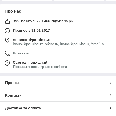
Про нас
99% позитивних з 400 відгуків за рік
Працює з 31.01.2017
м. Івано-Франківськ
Івано-Франківська область, Івано-Франківськ, Україна
Контакти
Сьогодні вихідний
Показати весь графік роботи
Про нас
Контакти
Доставка та оплата