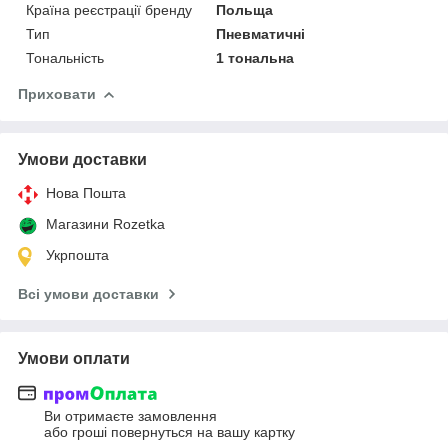
Країна реєстрації бренду
Польща
Тип
Пневматичні
Тональність
1 тональна
Приховати
Умови доставки
Нова Пошта
Магазини Rozetka
Укрпошта
Всі умови доставки
Умови оплати
Ви отримаєте замовлення
або гроші повернуться на вашу картку