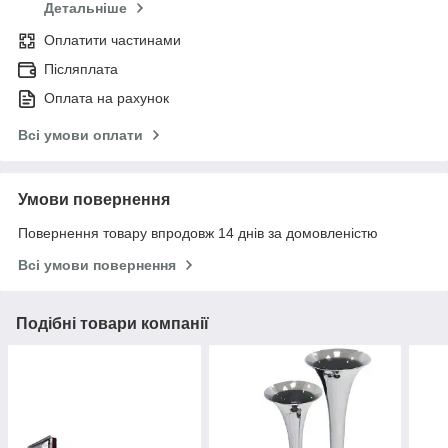
Детальніше
Оплатити частинами
Післяплата
Оплата на рахунок
Всі умови оплати
Умови повернення
Повернення товару впродовж 14 днів за домовленістю
Всі умови повернення
Подібні товари компанії