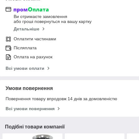
Ви отримаєте замовлення
або гроші повернуться на вашу картку
Детальніше
Оплатити частинами
Післяплата
Оплата на рахунок
Всі умови оплати
Умови повернення
Повернення товару впродовж 14 днів за домовленістю
Всі умови повернення
Подібні товари компанії