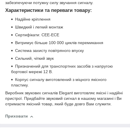
забезпечуючи потужну силу звучання сигналу.
Характеристики та переваги товару:
Надійне кріплення
Швидкий і легкий монтаж
Сертифікати: CEE-ECE
Витримує більше 100 000 циклів перемикання
Система захисту повітряного впуску
Сильний, чіткий звук
Призначений для транспортних засобів з напругою
бортової мережі 12 В.
Корпус сигналу виготовлений з міцного якісного
пластику.
Виробник звукових сигналів Elegant виготовляє якісні і надійні
пристрої. Придбайте звуковий сигнал в нашому магазині і Ви
отримаєте якісний товар, який буде довго Вам служити.
Приховати