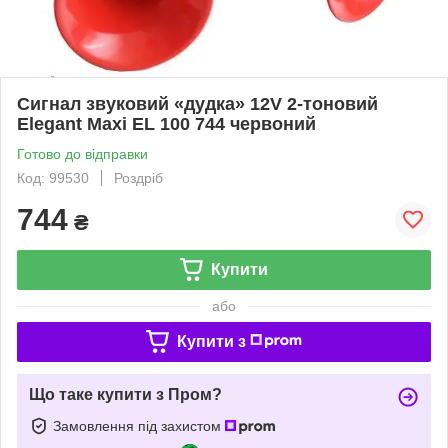
Сигнал звуковий «дудка» 12V 2-тоновий
Elegant Maxi EL 100 744 червоний
Готово до відправки
Код: 99530
Роздріб
744
₴
Купити
або
Купити з
Що таке купити з Пром?
Замовлення під захистом