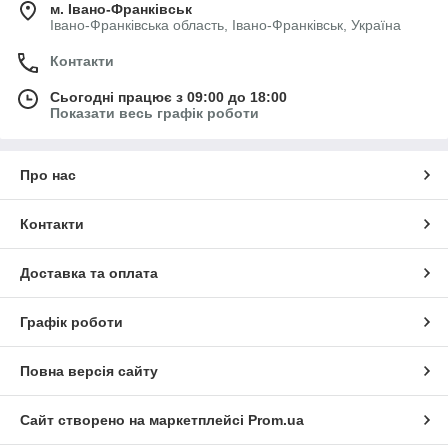
м. Івано-Франківськ
Івано-Франківська область, Івано-Франківськ, Україна
Контакти
Сьогодні працює з 09:00 до 18:00
Показати весь графік роботи
Про нас
Контакти
Доставка та оплата
Графік роботи
Повна версія сайту
Сайт створено на маркетплейсі
Prom.ua