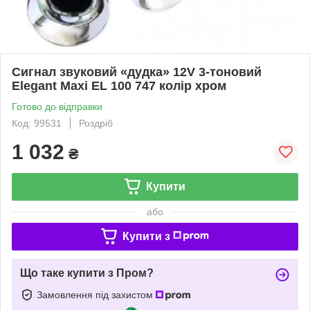
Сигнал звуковий «дудка» 12V 3-тоновий
Elegant Maxi EL 100 747 колір хром
Готово до відправки
Код: 99531
Роздріб
1 032
₴
Купити
або
Купити з
Що таке купити з Пром?
Замовлення під захистом