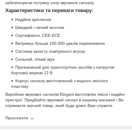
забезпечуючи потужну силу звучання сигналу.
Характеристики та переваги товару:
Надійне кріплення
Швидкий і легкий монтаж
Сертифікати: CEE-ECE
Витримує більше 100 000 циклів перемикання
Система захисту повітряного впуску
Сильний, чіткий звук
Призначений для транспортних засобів з напругою
бортової мережі 12 В.
Корпус сигналу виготовлений з міцного якісного
пластику.
Виробник звукових сигналів Elegant виготовляє якісні і надійні
пристрої. Придбайте звуковий сигнал в нашому магазині і Ви
отримаєте якісний товар, який буде довго Вам служити.
Приховати