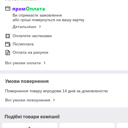
Ви отримаєте замовлення
або гроші повернуться на вашу картку
Детальніше
Оплатити частинами
Післяплата
Оплата на рахунок
Всі умови оплати
Умови повернення
Повернення товару впродовж 14 днів за домовленістю
Всі умови повернення
Подібні товари компанії