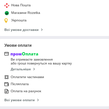
Нова Пошта
Магазини Rozetka
Укрпошта
Всі умови доставки
Умови оплати
Ви отримаєте замовлення
або гроші повернуться на вашу картку
Детальніше
Оплатити частинами
Післяплата
Оплата на рахунок
Всі умови оплати