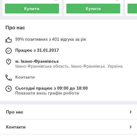
Купити
Купити
Про нас
99% позитивних з 401 відгука за рік
Працює з 31.01.2017
м. Івано-Франківськ
Івано-Франківська область, Івано-Франківськ, Україна
Контакти
Сьогодні працює з 09:00 до 18:00
Показати весь графік роботи
Про нас
Контакти