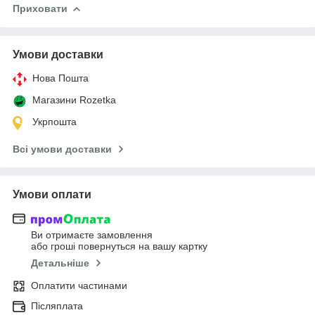
Приховати
Умови доставки
Нова Пошта
Магазини Rozetka
Укрпошта
Всі умови доставки
Умови оплати
Ви отримаєте замовлення
або гроші повернуться на вашу картку
Детальніше
Оплатити частинами
Післяплата