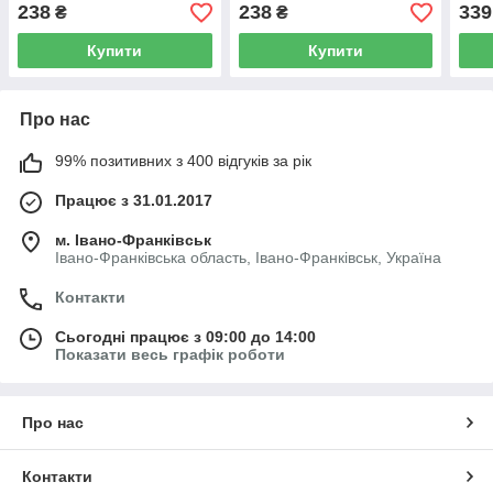
238
238
339
₴
₴
Купити
Купити
Про нас
99% позитивних з 400 відгуків за рік
Працює з 31.01.2017
м. Івано-Франківськ
Івано-Франківська область, Івано-Франківськ, Україна
Контакти
Сьогодні працює з 09:00 до 14:00
Показати весь графік роботи
Про нас
Контакти