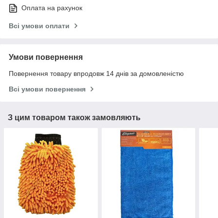
Оплата на рахунок
Всі умови оплати
Умови повернення
Повернення товару впродовж 14 днів за домовленістю
Всі умови повернення
З цим товаром також замовляють