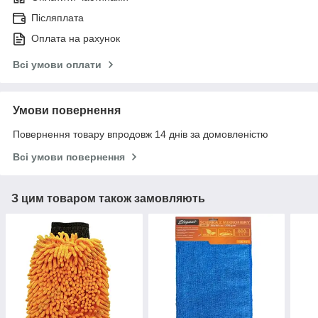
Післяплата
Оплата на рахунок
Всі умови оплати
Умови повернення
Повернення товару впродовж 14 днів за домовленістю
Всі умови повернення
З цим товаром також замовляють