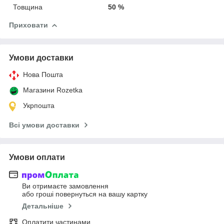
Товщина
50 %
Приховати
Умови доставки
Нова Пошта
Магазини Rozetka
Укрпошта
Всі умови доставки
Умови оплати
Ви отримаєте замовлення
або гроші повернуться на вашу картку
Детальніше
Оплатити частинами