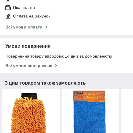
Післяплата
Оплата на рахунок
Всі умови оплати
Умови повернення
Повернення товару впродовж 14 днів за домовленістю
Всі умови повернення
З цим товаром також замовляють