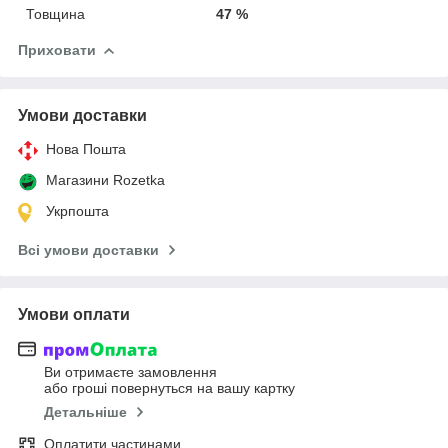
Товщина
47 %
Приховати
Умови доставки
Нова Пошта
Магазини Rozetka
Укрпошта
Всі умови доставки
Умови оплати
Ви отримаєте замовлення
або гроші повернуться на вашу картку
Детальніше
Оплатити частинами