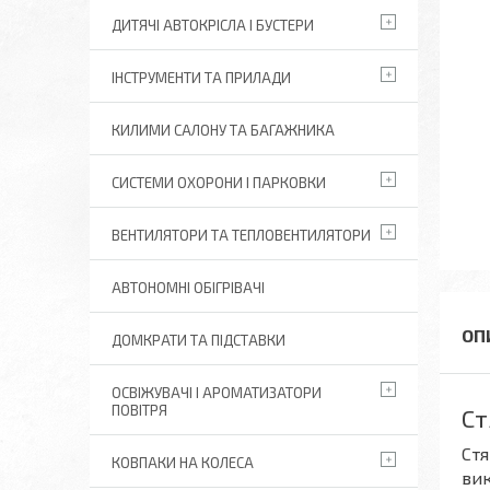
ДИТЯЧІ АВТОКРІСЛА І БУСТЕРИ
ІНСТРУМЕНТИ ТА ПРИЛАДИ
КИЛИМИ САЛОНУ ТА БАГАЖНИКА
СИСТЕМИ ОХОРОНИ І ПАРКОВКИ
ВЕНТИЛЯТОРИ ТА ТЕПЛОВЕНТИЛЯТОРИ
АВТОНОМНІ ОБІГРІВАЧІ
ДОМКРАТИ ТА ПІДСТАВКИ
ОСВІЖУВАЧІ І АРОМАТИЗАТОРИ
ПОВІТРЯ
Ст
Стя
КОВПАКИ НА КОЛЕСА
вик