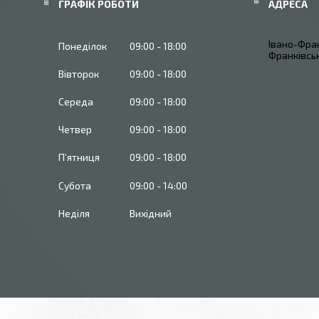
ГРАФІК РОБОТИ
Івано-Фран
Понеділок
09:00
18:00
Франківськ
Вівторок
09:00
18:00
Середа
09:00
18:00
Четвер
09:00
18:00
Пʼятниця
09:00
18:00
Субота
09:00
14:00
Неділя
Вихідний