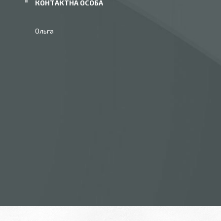
Ольга