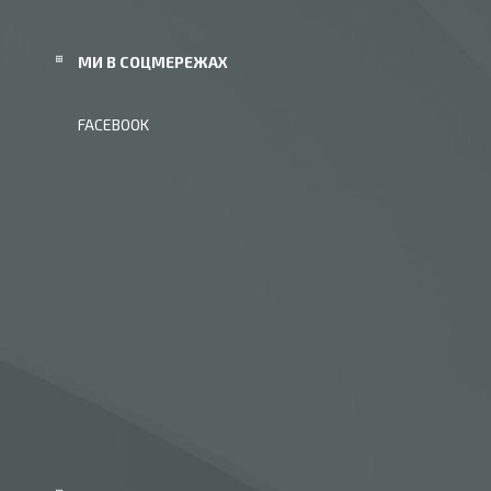
МИ В СОЦМЕРЕЖАХ
FACEBOOK