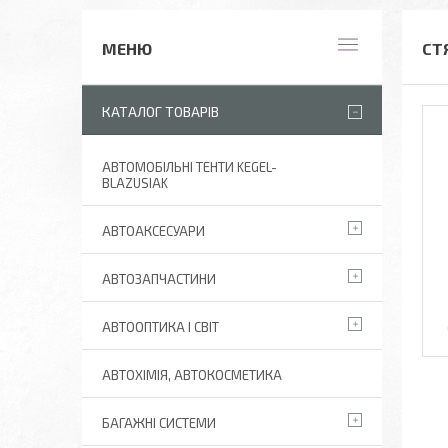
СТ
КАТАЛОГ ТОВАРІВ
АВТОМОБІЛЬНІ ТЕНТИ KEGEL-
BLAZUSIAK
АВТОАКСЕСУАРИ
АВТОЗАПЧАСТИНИ
АВТООПТИКА І СВІТ
АВТОХІМІЯ, АВТОКОСМЕТИКА
БАГАЖНІ СИСТЕМИ