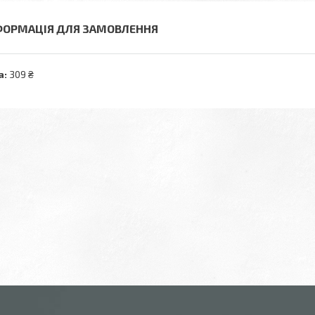
ФОРМАЦІЯ ДЛЯ ЗАМОВЛЕННЯ
а:
309 ₴