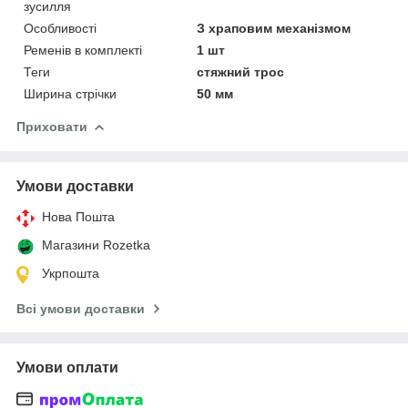
зусилля
Особливості
З храповим механізмом
Ременів в комплекті
1 шт
Теги
стяжний трос
Ширина стрічки
50 мм
Приховати
Умови доставки
Нова Пошта
Магазини Rozetka
Укрпошта
Всі умови доставки
Умови оплати