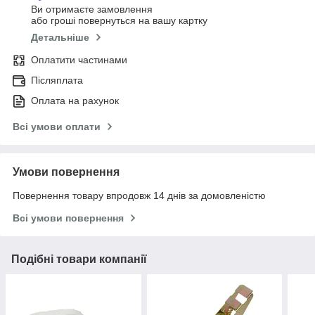
Ви отримаєте замовлення
або гроші повернуться на вашу картку
Детальніше
Оплатити частинами
Післяплата
Оплата на рахунок
Всі умови оплати
Умови повернення
Повернення товару впродовж 14 днів за домовленістю
Всі умови повернення
Подібні товари компанії