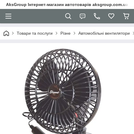
AksGroup Інтернет-магазин автотоварів aksgroup.com.ua
Товари та послуги
Різне
Автомобільні вентилятори