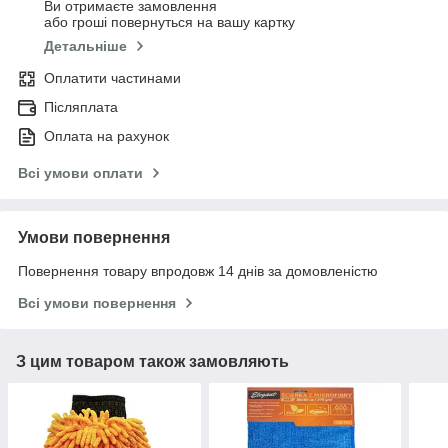
Ви отримаєте замовлення
або гроші повернуться на вашу картку
Детальніше
Оплатити частинами
Післяплата
Оплата на рахунок
Всі умови оплати
Умови повернення
Повернення товару впродовж 14 днів за домовленістю
Всі умови повернення
З цим товаром також замовляють