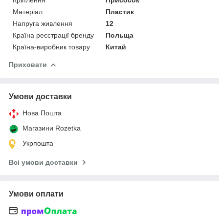
Матеріал
Пластик
Напруга живлення
12
Країна реєстрації бренду
Польща
Країна-виробник товару
Китай
Приховати
Умови доставки
Нова Пошта
Магазини Rozetka
Укрпошта
Всі умови доставки
Умови оплати