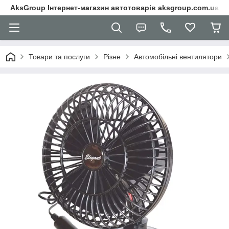
AksGroup Інтернет-магазин автотоварів aksgroup.com.ua
Товари та послуги
Різне
Автомобільні вентилятори