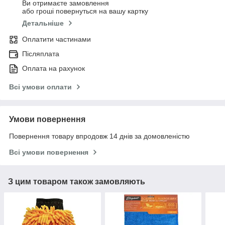
Ви отримаєте замовлення
або гроші повернуться на вашу картку
Детальніше
Оплатити частинами
Післяплата
Оплата на рахунок
Всі умови оплати
Умови повернення
Повернення товару впродовж 14 днів за домовленістю
Всі умови повернення
З цим товаром також замовляють