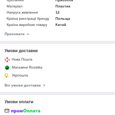
Матеріал
Пластик
Напруга живлення
12
Країна реєстрації бренду
Польща
Країна-виробник товару
Китай
Приховати
Умови доставки
Нова Пошта
Магазини Rozetka
Укрпошта
Всі умови доставки
Умови оплати