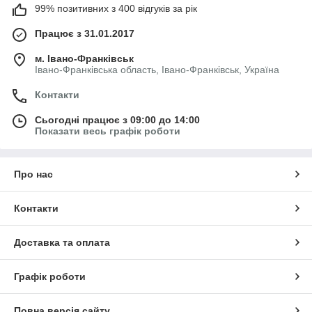
99% позитивних з 400 відгуків за рік
Працює з 31.01.2017
м. Івано-Франківськ
Івано-Франківська область, Івано-Франківськ, Україна
Контакти
Сьогодні працює з 09:00 до 14:00
Показати весь графік роботи
Про нас
Контакти
Доставка та оплата
Графік роботи
Повна версія сайту