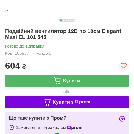
Подвійний вентилятор 12В по 10см Elegant
Maxi EL 101 545
Готово до відправки
Код: 105687
Роздріб
604
₴
Купити
або
Купити з
Що таке купити з Пром?
Замовлення під захистом