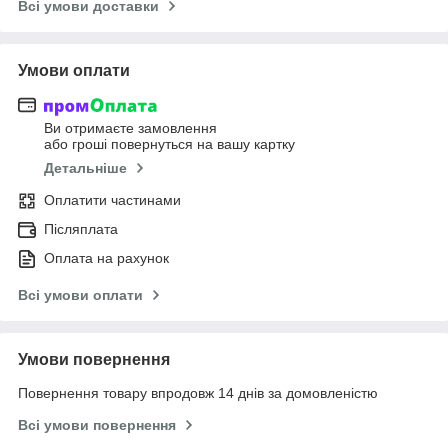
Всі умови доставки
Умови оплати
Ви отримаєте замовлення
або гроші повернуться на вашу картку
Детальніше
Оплатити частинами
Післяплата
Оплата на рахунок
Всі умови оплати
Умови повернення
Повернення товару впродовж 14 днів за домовленістю
Всі умови повернення