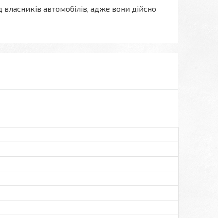
ласників автомобілів, адже вони дійсно