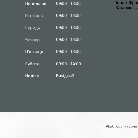
Івано-Фран
Понеділок
09:00
18:00
Франківськ
Вівторок
09:00
18:00
Середа
09:00
18:00
Четвер
09:00
18:00
Пʼятниця
09:00
18:00
Субота
09:00
14:00
Неділя
Вихідний