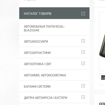
КАТАЛОГ ТОВАРІВ
АВТОМОБІЛЬНІ ТЕНТИ KEGEL-
BLAZUSIAK
АВТОАКСЕСУАРИ
АВТОЗАПЧАСТИНИ
АВТООПТИКА І СВІТ
АВТОХІМІЯ, АВТОКОСМЕТИКА
БАГАЖНІ СИСТЕМИ
ДИТЯЧІ АВТОКРІСЛА І БУСТЕРИ