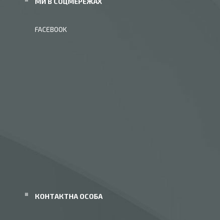
МИ В СОЦМЕРЕЖАХ
FACEBOOK