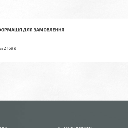
ФОРМАЦІЯ ДЛЯ ЗАМОВЛЕННЯ
а:
2 169 ₴