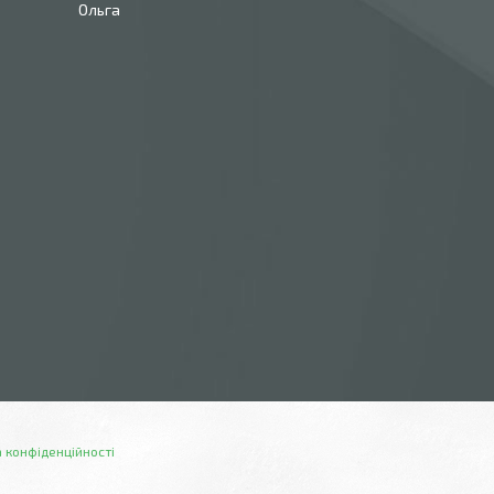
Ольга
 конфіденційності