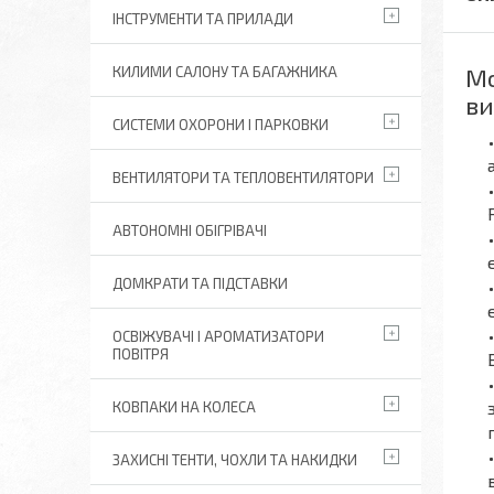
ІНСТРУМЕНТИ ТА ПРИЛАДИ
Мо
КИЛИМИ САЛОНУ ТА БАГАЖНИКА
ви
СИСТЕМИ ОХОРОНИ І ПАРКОВКИ
ВЕНТИЛЯТОРИ ТА ТЕПЛОВЕНТИЛЯТОРИ
АВТОНОМНІ ОБІГРІВАЧІ
ДОМКРАТИ ТА ПІДСТАВКИ
ОСВІЖУВАЧІ І АРОМАТИЗАТОРИ
ПОВІТРЯ
КОВПАКИ НА КОЛЕСА
ЗАХИСНІ ТЕНТИ, ЧОХЛИ ТА НАКИДКИ