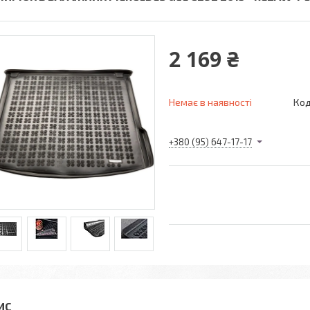
2 169 ₴
Немає в наявності
Код
+380 (95) 647-17-17